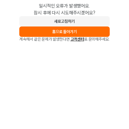
일시적인 오류가 발생했어요.
잠시 후에 다시 시도해주시겠어요?
새로고침하기
홈으로 돌아가기
계속해서 같은 문제가 발생한다면
고객센터
로 문의해주세요.