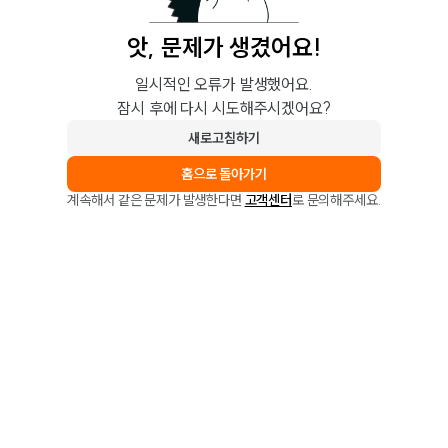
앗, 문제가 생겼어요!
일시적인 오류가 발생했어요.
잠시 후에 다시 시도해주시겠어요?
새로고침하기
홈으로 돌아가기
계속해서 같은 문제가 발생한다면
고객센터
로 문의해주세요.