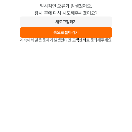
일시적인 오류가 발생했어요.
잠시 후에 다시 시도해주시겠어요?
새로고침하기
홈으로 돌아가기
계속해서 같은 문제가 발생한다면
고객센터
로 문의해주세요.