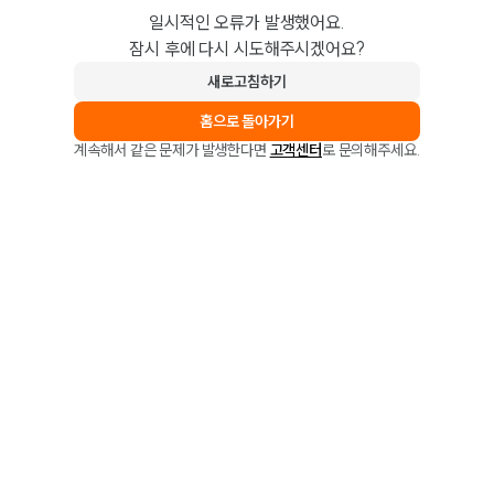
일시적인 오류가 발생했어요.
잠시 후에 다시 시도해주시겠어요?
새로고침하기
홈으로 돌아가기
계속해서 같은 문제가 발생한다면
고객센터
로 문의해주세요.