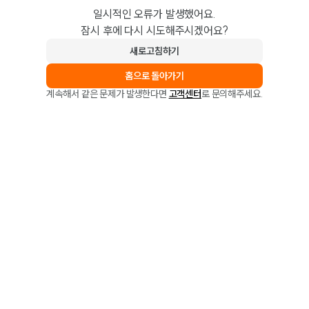
일시적인 오류가 발생했어요.
잠시 후에 다시 시도해주시겠어요?
새로고침하기
홈으로 돌아가기
계속해서 같은 문제가 발생한다면
고객센터
로 문의해주세요.