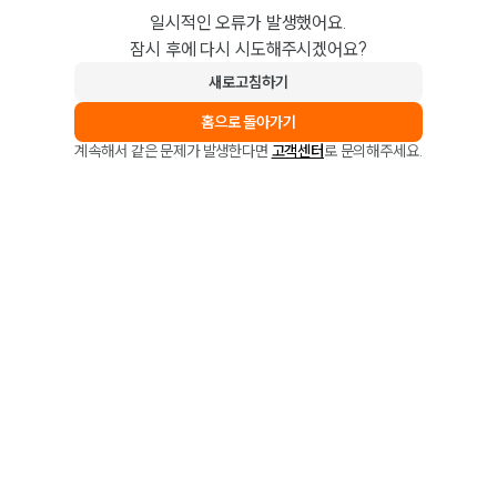
일시적인 오류가 발생했어요.
잠시 후에 다시 시도해주시겠어요?
새로고침하기
홈으로 돌아가기
계속해서 같은 문제가 발생한다면
고객센터
로 문의해주세요.