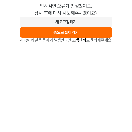
일시적인 오류가 발생했어요.
잠시 후에 다시 시도해주시겠어요?
새로고침하기
홈으로 돌아가기
계속해서 같은 문제가 발생한다면
고객센터
로 문의해주세요.