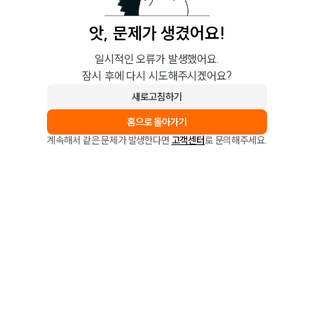
앗, 문제가 생겼어요!
일시적인 오류가 발생했어요.
잠시 후에 다시 시도해주시겠어요?
새로고침하기
홈으로 돌아가기
계속해서 같은 문제가 발생한다면
고객센터
로 문의해주세요.