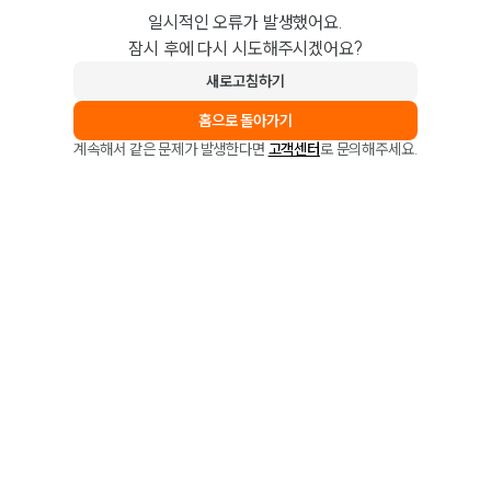
일시적인 오류가 발생했어요.
잠시 후에 다시 시도해주시겠어요?
새로고침하기
홈으로 돌아가기
계속해서 같은 문제가 발생한다면
고객센터
로 문의해주세요.