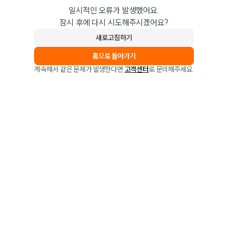
일시적인 오류가 발생했어요.
잠시 후에 다시 시도해주시겠어요?
새로고침하기
홈으로 돌아가기
계속해서 같은 문제가 발생한다면
고객센터
로 문의해주세요.