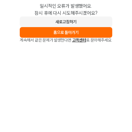
일시적인 오류가 발생했어요.
잠시 후에 다시 시도해주시겠어요?
새로고침하기
홈으로 돌아가기
계속해서 같은 문제가 발생한다면
고객센터
로 문의해주세요.