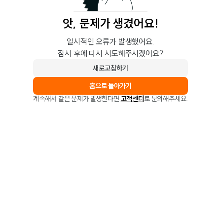
앗, 문제가 생겼어요!
일시적인 오류가 발생했어요.
잠시 후에 다시 시도해주시겠어요?
새로고침하기
홈으로 돌아가기
계속해서 같은 문제가 발생한다면
고객센터
로 문의해주세요.