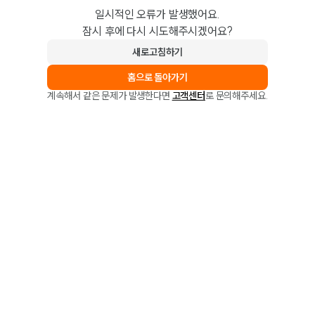
일시적인 오류가 발생했어요.
잠시 후에 다시 시도해주시겠어요?
새로고침하기
홈으로 돌아가기
계속해서 같은 문제가 발생한다면
고객센터
로 문의해주세요.