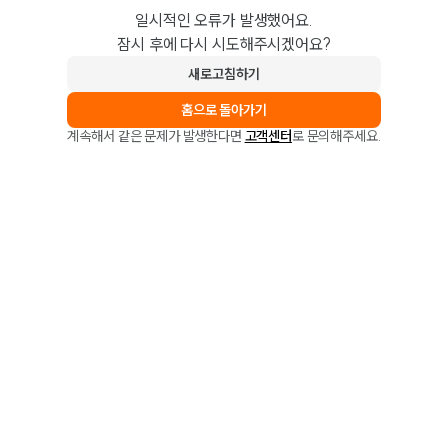
일시적인 오류가 발생했어요.
잠시 후에 다시 시도해주시겠어요?
새로고침하기
홈으로 돌아가기
계속해서 같은 문제가 발생한다면
고객센터
로 문의해주세요.