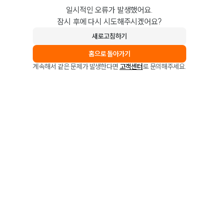
일시적인 오류가 발생했어요.
잠시 후에 다시 시도해주시겠어요?
새로고침하기
홈으로 돌아가기
계속해서 같은 문제가 발생한다면
고객센터
로 문의해주세요.