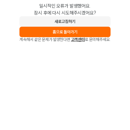
일시적인 오류가 발생했어요.
잠시 후에 다시 시도해주시겠어요?
새로고침하기
홈으로 돌아가기
계속해서 같은 문제가 발생한다면
고객센터
로 문의해주세요.