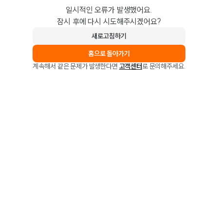
일시적인 오류가 발생했어요.
잠시 후에 다시 시도해주시겠어요?
새로고침하기
홈으로 돌아가기
계속해서 같은 문제가 발생한다면
고객센터
로 문의해주세요.