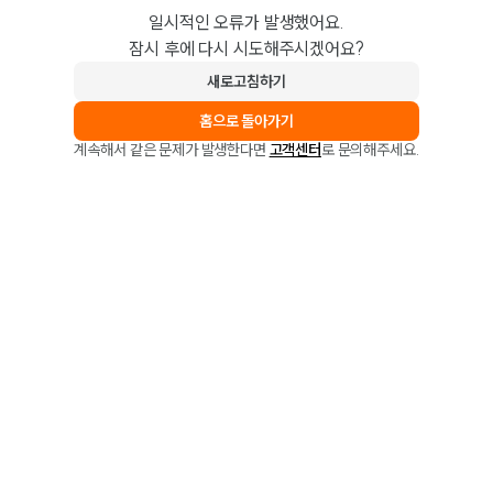
일시적인 오류가 발생했어요.
잠시 후에 다시 시도해주시겠어요?
새로고침하기
홈으로 돌아가기
계속해서 같은 문제가 발생한다면
고객센터
로 문의해주세요.