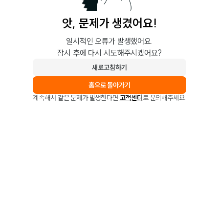
앗, 문제가 생겼어요!
일시적인 오류가 발생했어요.
잠시 후에 다시 시도해주시겠어요?
새로고침하기
홈으로 돌아가기
계속해서 같은 문제가 발생한다면
고객센터
로 문의해주세요.