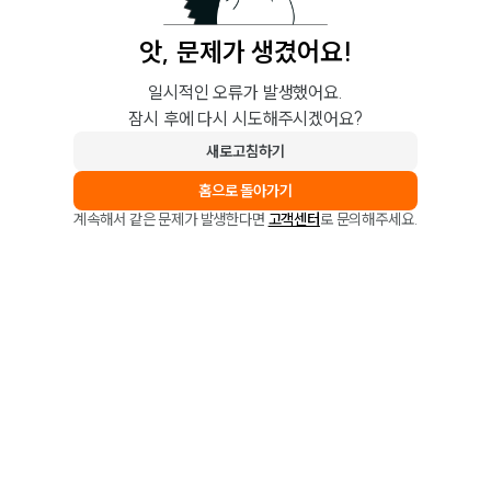
앗, 문제가 생겼어요!
일시적인 오류가 발생했어요.
잠시 후에 다시 시도해주시겠어요?
새로고침하기
홈으로 돌아가기
계속해서 같은 문제가 발생한다면
고객센터
로 문의해주세요.