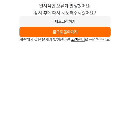
일시적인 오류가 발생했어요.
잠시 후에 다시 시도해주시겠어요?
새로고침하기
홈으로 돌아가기
계속해서 같은 문제가 발생한다면
고객센터
로 문의해주세요.