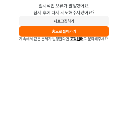
일시적인 오류가 발생했어요.
잠시 후에 다시 시도해주시겠어요?
새로고침하기
홈으로 돌아가기
계속해서 같은 문제가 발생한다면
고객센터
로 문의해주세요.