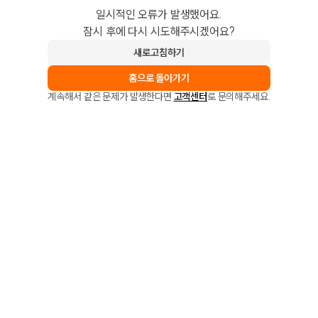
일시적인 오류가 발생했어요.
잠시 후에 다시 시도해주시겠어요?
새로고침하기
홈으로 돌아가기
계속해서 같은 문제가 발생한다면
고객센터
로 문의해주세요.