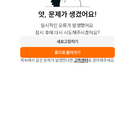
앗, 문제가 생겼어요!
일시적인 오류가 발생했어요.
잠시 후에 다시 시도해주시겠어요?
새로고침하기
홈으로 돌아가기
계속해서 같은 문제가 발생한다면
고객센터
로 문의해주세요.