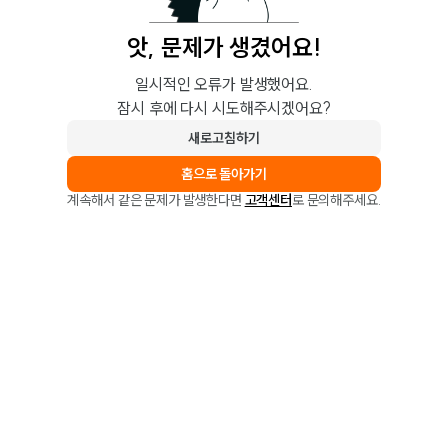
앗, 문제가 생겼어요!
일시적인 오류가 발생했어요.
잠시 후에 다시 시도해주시겠어요?
새로고침하기
홈으로 돌아가기
계속해서 같은 문제가 발생한다면
고객센터
로 문의해주세요.