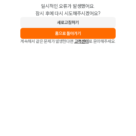
일시적인 오류가 발생했어요.
잠시 후에 다시 시도해주시겠어요?
새로고침하기
홈으로 돌아가기
계속해서 같은 문제가 발생한다면
고객센터
로 문의해주세요.