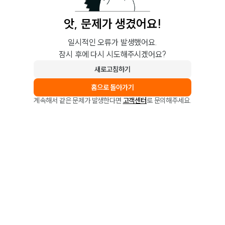
앗, 문제가 생겼어요!
일시적인 오류가 발생했어요.
잠시 후에 다시 시도해주시겠어요?
새로고침하기
홈으로 돌아가기
계속해서 같은 문제가 발생한다면
고객센터
로 문의해주세요.