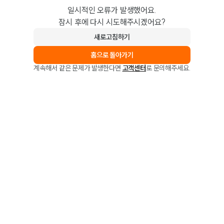
일시적인 오류가 발생했어요.
잠시 후에 다시 시도해주시겠어요?
새로고침하기
홈으로 돌아가기
계속해서 같은 문제가 발생한다면
고객센터
로 문의해주세요.