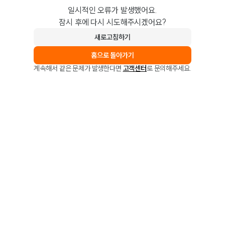
일시적인 오류가 발생했어요.
잠시 후에 다시 시도해주시겠어요?
새로고침하기
홈으로 돌아가기
계속해서 같은 문제가 발생한다면
고객센터
로 문의해주세요.