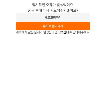
일시적인 오류가 발생했어요.
잠시 후에 다시 시도해주시겠어요?
새로고침하기
홈으로 돌아가기
계속해서 같은 문제가 발생한다면
고객센터
로 문의해주세요.