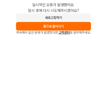
일시적인 오류가 발생했어요.
잠시 후에 다시 시도해주시겠어요?
새로고침하기
홈으로 돌아가기
계속해서 같은 문제가 발생한다면
고객센터
로 문의해주세요.