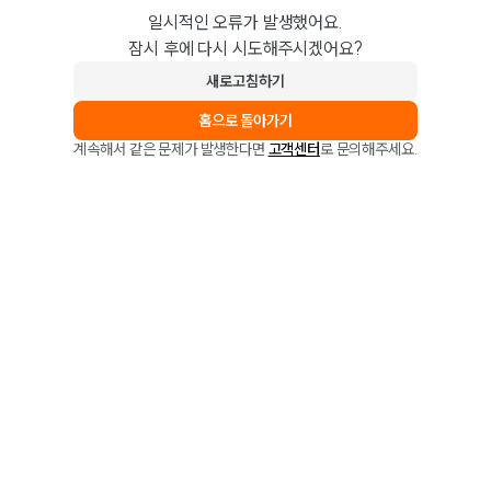
일시적인 오류가 발생했어요.
잠시 후에 다시 시도해주시겠어요?
새로고침하기
홈으로 돌아가기
계속해서 같은 문제가 발생한다면
고객센터
로 문의해주세요.