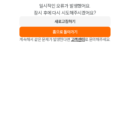
일시적인 오류가 발생했어요.
잠시 후에 다시 시도해주시겠어요?
새로고침하기
홈으로 돌아가기
계속해서 같은 문제가 발생한다면
고객센터
로 문의해주세요.