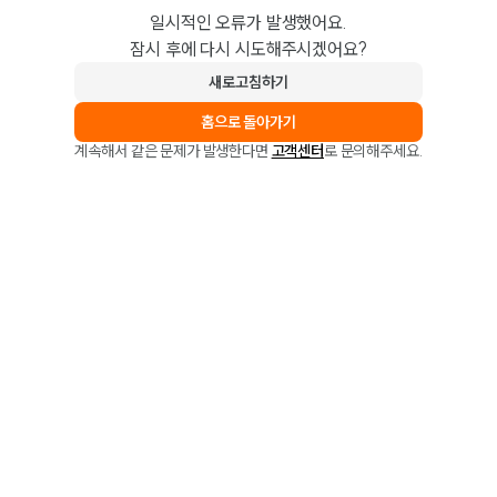
일시적인 오류가 발생했어요.
잠시 후에 다시 시도해주시겠어요?
새로고침하기
홈으로 돌아가기
계속해서 같은 문제가 발생한다면
고객센터
로 문의해주세요.