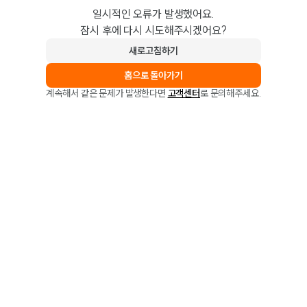
일시적인 오류가 발생했어요.
잠시 후에 다시 시도해주시겠어요?
새로고침하기
홈으로 돌아가기
계속해서 같은 문제가 발생한다면
고객센터
로 문의해주세요.