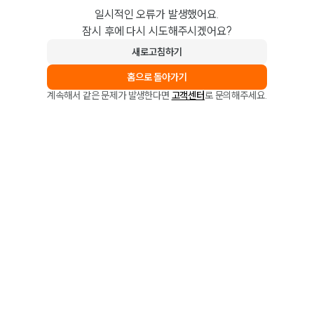
일시적인 오류가 발생했어요.
잠시 후에 다시 시도해주시겠어요?
새로고침하기
홈으로 돌아가기
계속해서 같은 문제가 발생한다면
고객센터
로 문의해주세요.