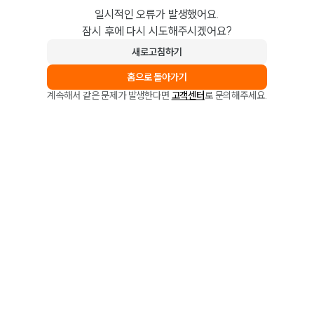
일시적인 오류가 발생했어요.
잠시 후에 다시 시도해주시겠어요?
새로고침하기
홈으로 돌아가기
계속해서 같은 문제가 발생한다면
고객센터
로 문의해주세요.