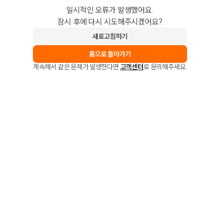
일시적인 오류가 발생했어요.
잠시 후에 다시 시도해주시겠어요?
새로고침하기
홈으로 돌아가기
계속해서 같은 문제가 발생한다면
고객센터
로 문의해주세요.