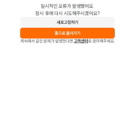
일시적인 오류가 발생했어요.
잠시 후에 다시 시도해주시겠어요?
새로고침하기
홈으로 돌아가기
계속해서 같은 문제가 발생한다면
고객센터
로 문의해주세요.