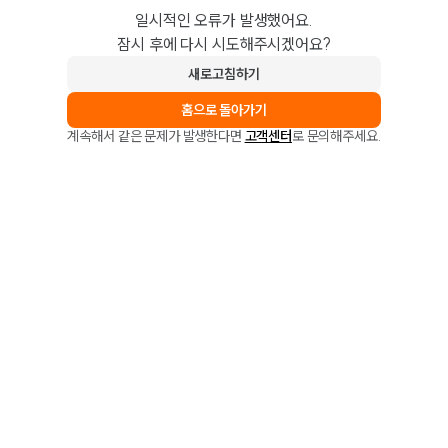
일시적인 오류가 발생했어요.
잠시 후에 다시 시도해주시겠어요?
새로고침하기
홈으로 돌아가기
계속해서 같은 문제가 발생한다면
고객센터
로 문의해주세요.