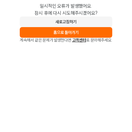
일시적인 오류가 발생했어요.
잠시 후에 다시 시도해주시겠어요?
새로고침하기
홈으로 돌아가기
계속해서 같은 문제가 발생한다면
고객센터
로 문의해주세요.