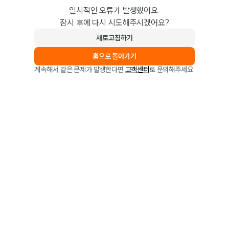
일시적인 오류가 발생했어요.
잠시 후에 다시 시도해주시겠어요?
새로고침하기
홈으로 돌아가기
계속해서 같은 문제가 발생한다면
고객센터
로 문의해주세요.