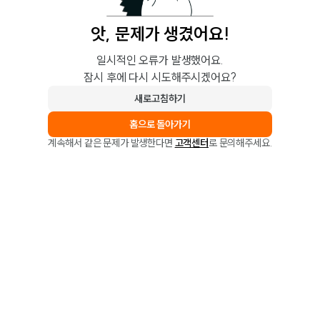
앗, 문제가 생겼어요!
일시적인 오류가 발생했어요.
잠시 후에 다시 시도해주시겠어요?
새로고침하기
홈으로 돌아가기
계속해서 같은 문제가 발생한다면
고객센터
로 문의해주세요.