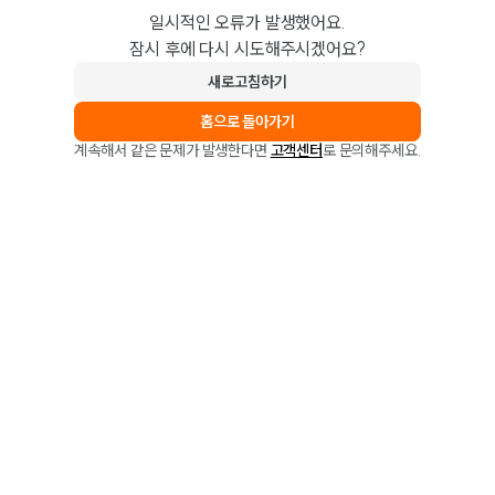
일시적인 오류가 발생했어요.
잠시 후에 다시 시도해주시겠어요?
새로고침하기
홈으로 돌아가기
계속해서 같은 문제가 발생한다면
고객센터
로 문의해주세요.