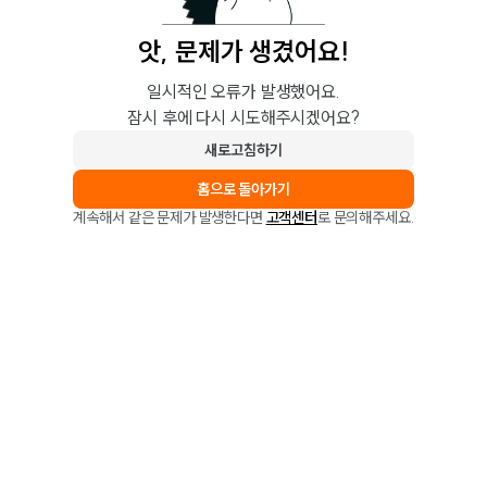
앗, 문제가 생겼어요!
일시적인 오류가 발생했어요.
잠시 후에 다시 시도해주시겠어요?
새로고침하기
홈으로 돌아가기
계속해서 같은 문제가 발생한다면
고객센터
로 문의해주세요.