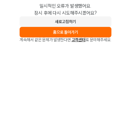
일시적인 오류가 발생했어요.
잠시 후에 다시 시도해주시겠어요?
새로고침하기
홈으로 돌아가기
계속해서 같은 문제가 발생한다면
고객센터
로 문의해주세요.