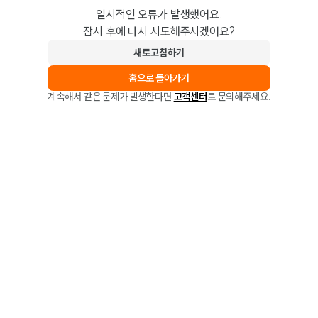
일시적인 오류가 발생했어요.
잠시 후에 다시 시도해주시겠어요?
새로고침하기
홈으로 돌아가기
계속해서 같은 문제가 발생한다면
고객센터
로 문의해주세요.