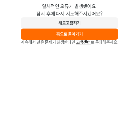
일시적인 오류가 발생했어요.
잠시 후에 다시 시도해주시겠어요?
새로고침하기
홈으로 돌아가기
계속해서 같은 문제가 발생한다면
고객센터
로 문의해주세요.