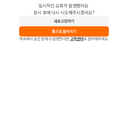
일시적인 오류가 발생했어요.
잠시 후에 다시 시도해주시겠어요?
새로고침하기
홈으로 돌아가기
계속해서 같은 문제가 발생한다면
고객센터
로 문의해주세요.