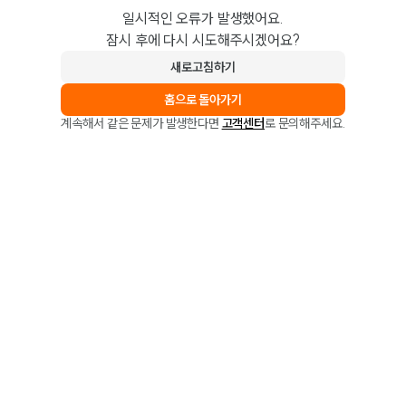
일시적인 오류가 발생했어요.
잠시 후에 다시 시도해주시겠어요?
새로고침하기
홈으로 돌아가기
계속해서 같은 문제가 발생한다면
고객센터
로 문의해주세요.